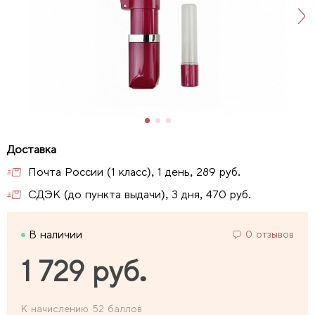
Почта России (1 класс), 1 день, 289 руб.
СДЭК (до пункта выдачи), 3 дня, 470 руб.
В наличии
0 отзывов
1 729 руб.
К начислению 52 баллов