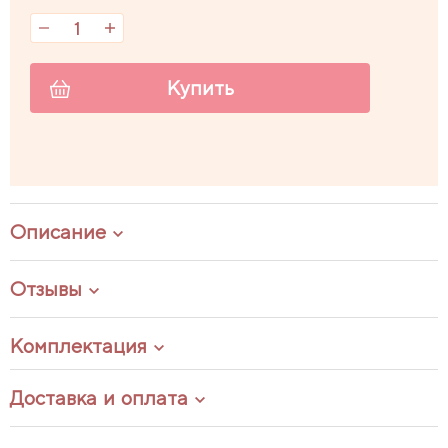
Купить
Описание
Отзывы
Комплектация
Доставка и оплата