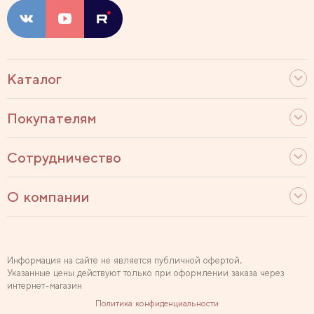
Каталог
Покупателям
Сотрудничество
О компании
Информация на сайте не является публичной офертой.
Указанные цены действуют только при оформлении заказа через
интернет-магазин
Политика конфиденциальности