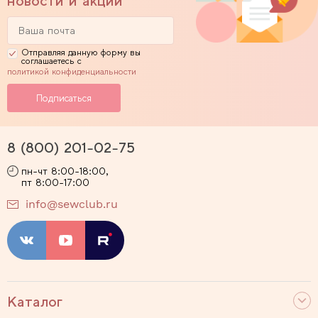
новости и акции
Отправляя данную форму вы
соглашаетесь с
политикой конфиденциальности
8 (800) 201-02-75
пн-чт 8:00-18:00,
пт 8:00-17:00
info@sewclub.ru
Каталог