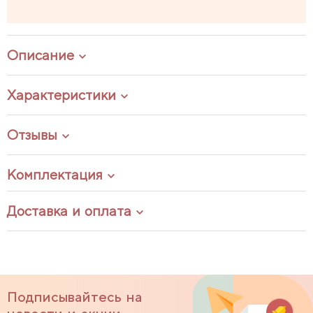
Описание
Характеристики
Отзывы
Комплектация
Доставка и оплата
Подписывайтесь на