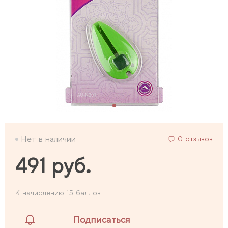
Нет в наличии
0 отзывов
491 руб.
К начислению 15 баллов
Подписаться