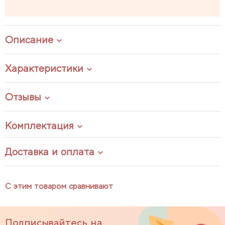
Описание
Характеристики
Отзывы
Комплектация
Доставка и оплата
С этим товаром сравнивают
Подписывайтесь на