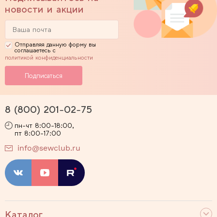
новости и акции
Отправляя данную форму вы
соглашаетесь с
политикой конфиденциальности
8 (800) 201-02-75
пн-чт 8:00-18:00,
пт 8:00-17:00
info@sewclub.ru
Каталог