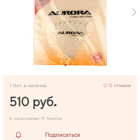
Нет в наличии
0 отзывов
510 руб.
К начислению 15 баллов
Подписаться