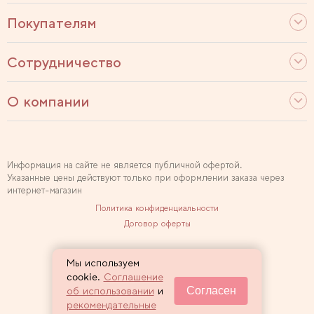
Покупателям
Сотрудничество
О компании
Информация на сайте не является публичной офертой.
Указанные цены действуют только при оформлении заказа через
интернет-магазин
Политика конфиденциальности
Договор оферты
Используем рекомендательные технологии
Мы используем
Карта сайта
cookie.
Соглашение
Согласен
об использовании
и
2007 — 2026 Sewclub
рекомендательные