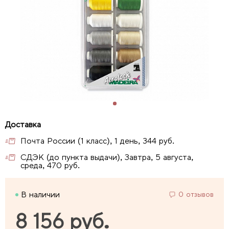
Почта России (1 класс), 1 день, 344 руб.
СДЭК (до пункта выдачи), Завтра, 5 августа,
среда, 470 руб.
В наличии
0 отзывов
8 156 руб.