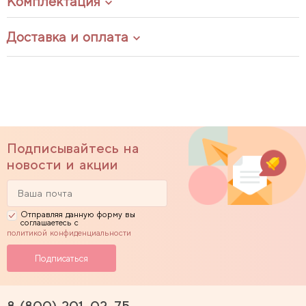
Комплектация
Доставка и оплата
Подписывайтесь на
новости и акции
Отправляя данную форму вы
соглашаетесь с
политикой конфиденциальности