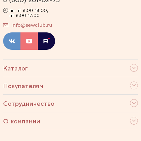
8 (800) 201-02-75
пн-чт 8:00-18:00,
пт 8:00-17:00
info@sewclub.ru
Каталог
Покупателям
Сотрудничество
О компании