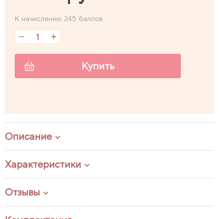
К начислению 245 баллов
Купить
Описание
Характеристики
Отзывы