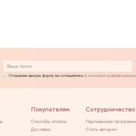
Отправляя данную форму вы соглашаетесь с
политикой конфиденциальн
Покупателям
Сотрудничество
ы
Способы оплаты
Партнерская программ
Доставка
Стать автором