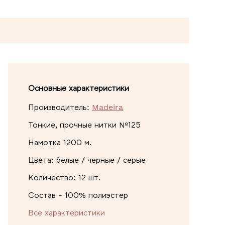
Основные характеристики
Производитель:
Madeira
Тонкие, прочные нитки №125
Намотка 1200 м.
Цвета: белые / черные / серые
Количество: 12 шт.
Состав - 100% полиэстер
Все характеристики