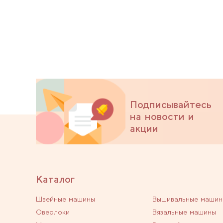
Подписывайтесь
на новости и
акции
Каталог
Швейные машины
Вышивальные машин
Оверлоки
Вязальные машины