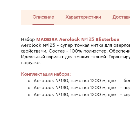
Описание
Характеристики
Доставк
Набор
MADEIRA Aerolock №125 Blisterbox
Aerolock №125 - супер тонкая нитка для оверл
свойствами. Состав - 100% полиэстер. Обеспечи
Идеальный вариант для тонких тканей. Гарантир
нагрузке.
Комплектация набора:
Aerolock №180, намотка 1200 м, цвет - бел
Aerolock №180, намотка 1200 м, цвет - чер
Aerolock №180, намотка 1200 м, цвет - сер