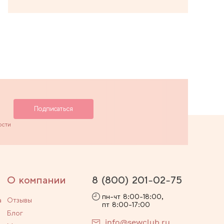
ости
О компании
8 (800) 201-02-75
пн-чт 8:00-18:00,
а
Отзывы
пт 8:00-17:00
Блог
info@sewclub.ru