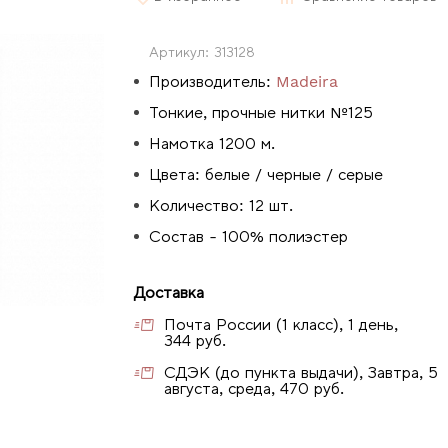
Артикул:
313128
Производитель:
Madeira
Тонкие, прочные нитки №125
Намотка 1200 м.
Цвета: белые / черные / серые
Количество: 12 шт.
Состав - 100% полиэстер
Доставка
Почта России (1 класс), 1 день,
344 руб.
СДЭК (до пункта выдачи), Завтра, 5
августа, среда, 470 руб.