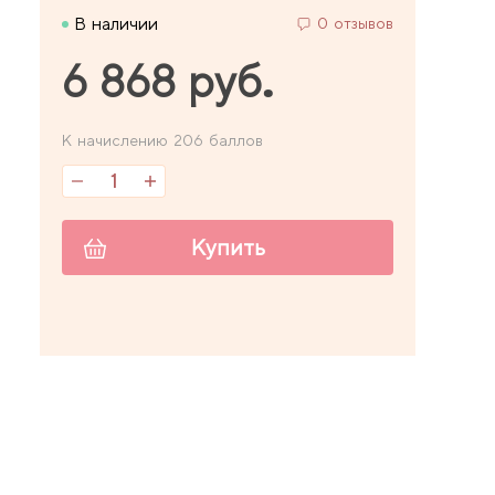
В наличии
0 отзывов
6 868 руб.
К начислению 206 баллов
Купить