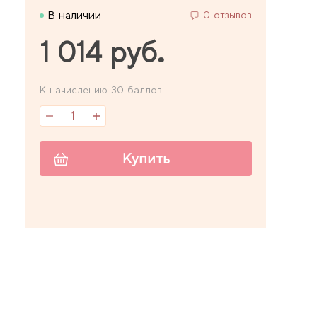
В наличии
0 отзывов
1 014 руб.
К начислению 30 баллов
Купить