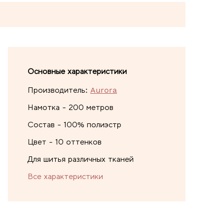
Основные характеристики
Производитель:
Aurora
Намотка - 200 метров
Состав - 100% полиэстр
Цвет - 10 оттенков
Для шитья различных тканей
Все характеристики