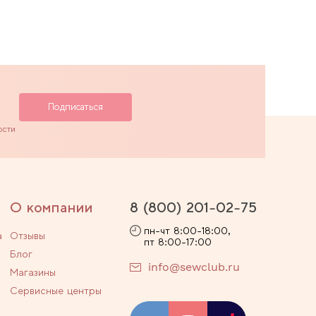
ости
О компании
8 (800) 201-02-75
пн-чт 8:00-18:00,
а
Отзывы
пт 8:00-17:00
Блог
info@sewclub.ru
Магазины
Сервисные центры