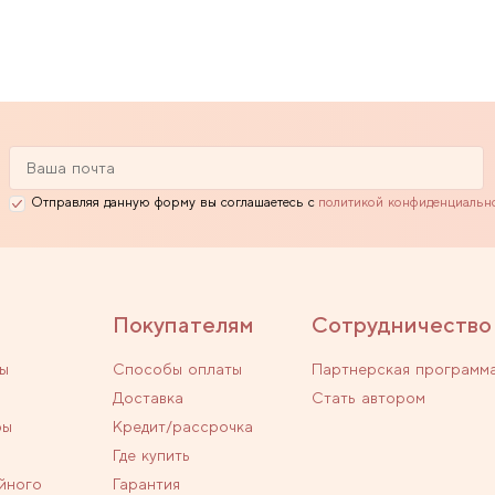
Отправляя данную форму вы соглашаетесь с
политикой конфиденциальн
Покупателям
Сотрудничество
ы
Способы оплаты
Партнерская программ
Доставка
Стать автором
ры
Кредит/рассрочка
Где купить
йного
Гарантия