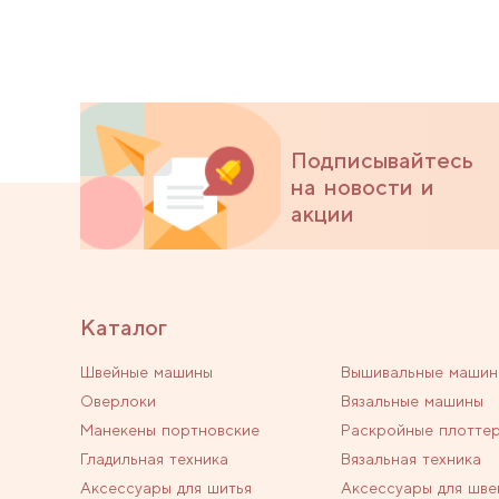
Подписывайтесь
на новости и
акции
Каталог
Швейные машины
Вышивальные машин
Оверлоки
Вязальные машины
Манекены портновские
Раскройные плотте
Гладильная техника
Вязальная техника
Аксессуары для шитья
Аксессуары для шве