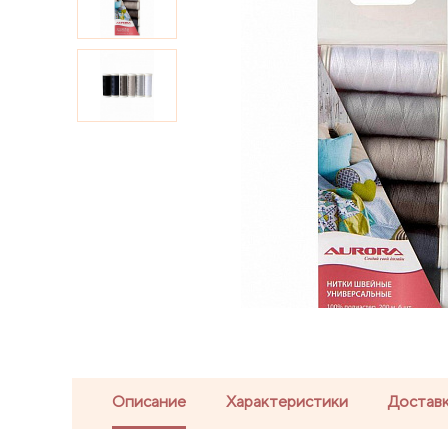
Описание
Характеристики
Доставк