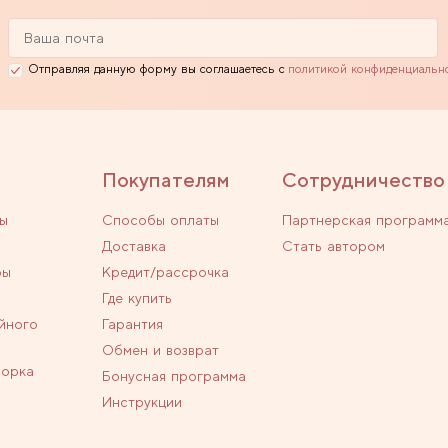
Отправляя данную форму вы соглашаетесь с
политикой конфиденциальн
Покупателям
Сотрудничество
ы
Способы оплаты
Партнерская программ
Доставка
Стать автором
ры
Кредит/рассрочка
Где купить
йного
Гарантия
Обмен и возврат
ворка
Бонусная программа
Инструкции