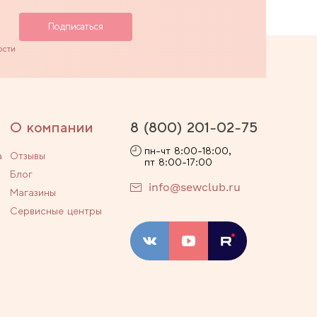
ости
О компании
8 (800) 201-02-75
пн-чт 8:00-18:00,
а
Отзывы
пт 8:00-17:00
Блог
info@sewclub.ru
Магазины
Сервисные центры