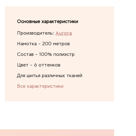
Основные характеристики
Производитель:
Aurora
Намотка - 200 метров
Состав - 100% полиэстр
Цвет - 6 оттенков
Для шитья различных тканей
Все характеристики