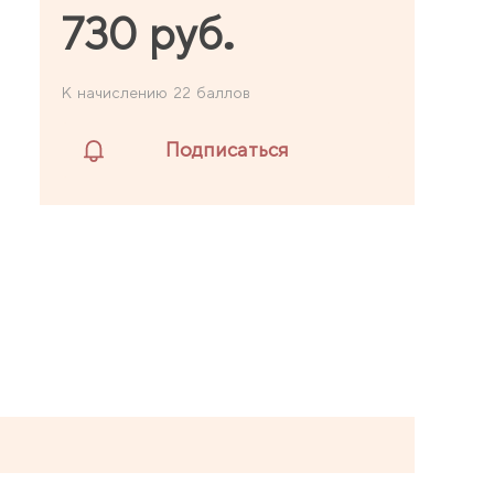
730 руб.
К начислению 22 баллов
Подписаться