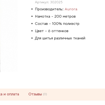
Артикул:
302025
Производитель:
Aurora
Намотка - 200 метров
Состав - 100% полиэстр
Цвет - 6 оттенков
Для шитья различных тканей
а и оплата
Отзывы
(0)