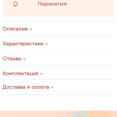
Подписаться
Описание
Характеристики
Отзывы
Комплектация
Доставка и оплата