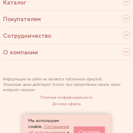
Каталог
Покупателям
Сотрудничество
О компании
Информация на сайте не является публичной офертой.
Указанные цены действуют только при оформлении заказа через
интернет-магазин
Политика конфиденциальности
Договор оферты
Используем рекомендательные технологии
Мы используем
Карта сайта
cookie.
Соглашение
Согласен
об использовании
и