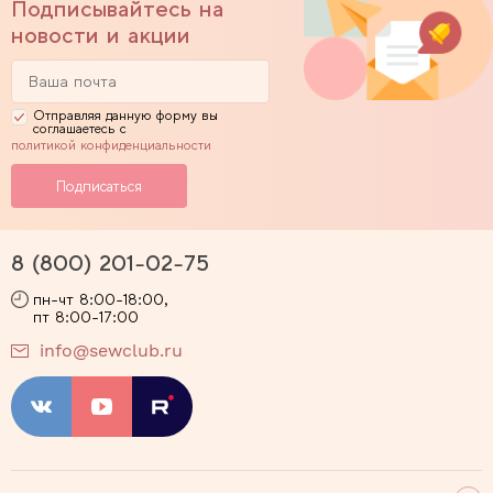
Подписывайтесь на
новости и акции
Отправляя данную форму вы
соглашаетесь с
политикой конфиденциальности
8 (800) 201-02-75
пн-чт 8:00-18:00,
пт 8:00-17:00
info@sewclub.ru