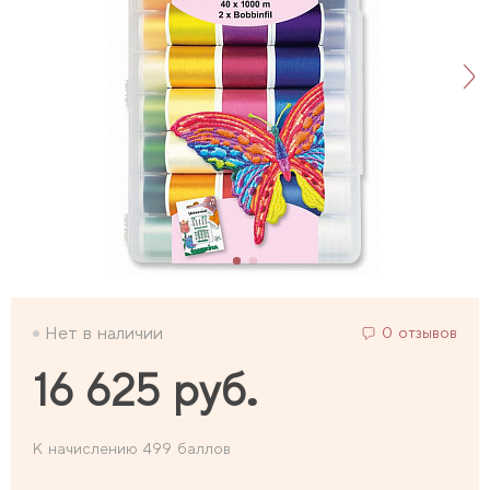
Нет в наличии
0 отзывов
16 625 руб.
К начислению 499 баллов