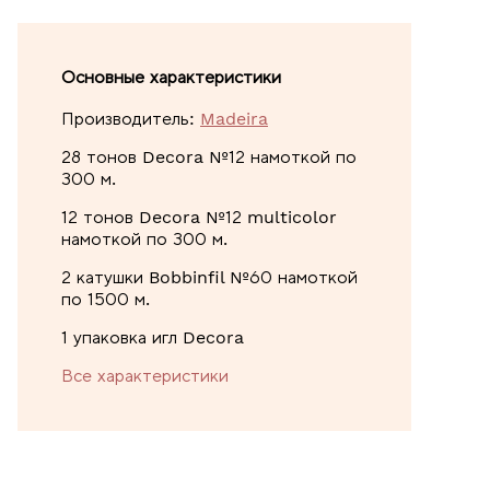
Основные характеристики
Производитель:
Madeira
28 тонов Decora №12 намоткой по
300 м.
12 тонов Decora №12 multicolor
намоткой по 300 м.
2 катушки Bobbinfil №60 намоткой
по 1500 м.
1 упаковка игл Decora
Все характеристики