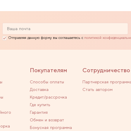
Отправляя данную форму вы соглашаетесь с
политикой конфиденциальн
Покупателям
Сотрудничество
ы
Способы оплаты
Партнерская программ
Доставка
Стать автором
ры
Кредит/рассрочка
Где купить
йного
Гарантия
Обмен и возврат
ворка
Бонусная программа