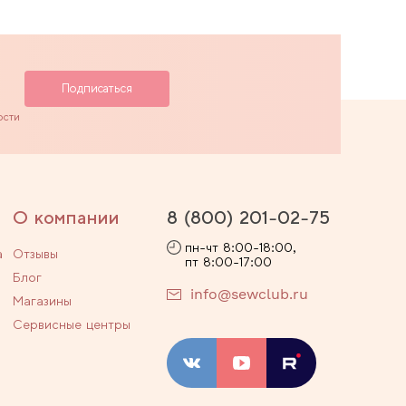
ости
О компании
8 (800) 201-02-75
пн-чт 8:00-18:00,
а
Отзывы
пт 8:00-17:00
Блог
info@sewclub.ru
Магазины
Сервисные центры