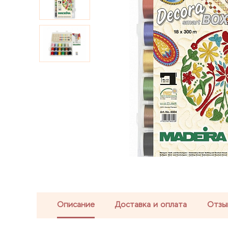
Описание
Доставка и оплата
Отзы