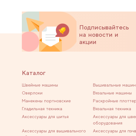
Подписывайтесь
на новости и
акции
Каталог
Швейные машины
Вышивальные машин
Оверлоки
Вязальные машины
Манекены портновские
Раскройные плотте
Гладильная техника
Вязальная техника
Аксессуары для шитья
Аксессуары для шве
оборудования
Аксессуары для вышивального
Аксессуары для пэч