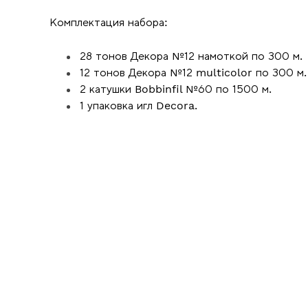
Комплектация набора:
28 тонов Декора №12 намоткой по 300 м.
12 тонов Декора №12 multicolor по 300 м.
2 катушки Bobbinfil №60 по 1500 м.
1 упаковка игл Decora.