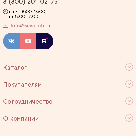
8 (800) 201-02-75
пн-чт 8:00-18:00,
пт 8:00-17:00
info@sewclub.ru
Каталог
Покупателям
Сотрудничество
О компании