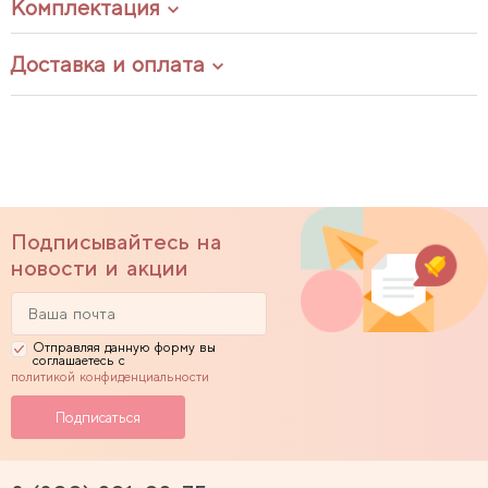
Комплектация
Доставка и оплата
Подписывайтесь на
новости и акции
Отправляя данную форму вы
соглашаетесь с
политикой конфиденциальности