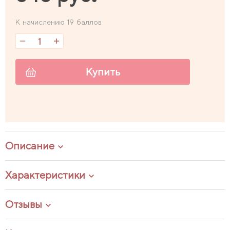
К начислению 19 баллов
Купить
Описание
Характеристики
Отзывы