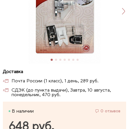
Почта России (1 класс), 1 день, 289 руб.
СДЭК (до пункта выдачи), Завтра, 10 августа,
понедельник, 470 руб.
В наличии
0 отзывов
648 руб.