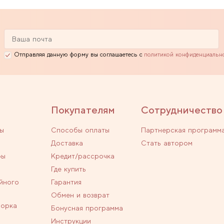
Отправляя данную форму вы соглашаетесь с
политикой конфиденциальн
Покупателям
Сотрудничество
ы
Способы оплаты
Партнерская программ
Доставка
Стать автором
ры
Кредит/рассрочка
Где купить
йного
Гарантия
Обмен и возврат
ворка
Бонусная программа
Инструкции