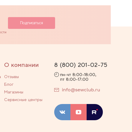
ости
О компании
8 (800) 201-02-75
пн-чт 8:00-18:00,
а
Отзывы
пт 8:00-17:00
Блог
info@sewclub.ru
Магазины
Сервисные центры