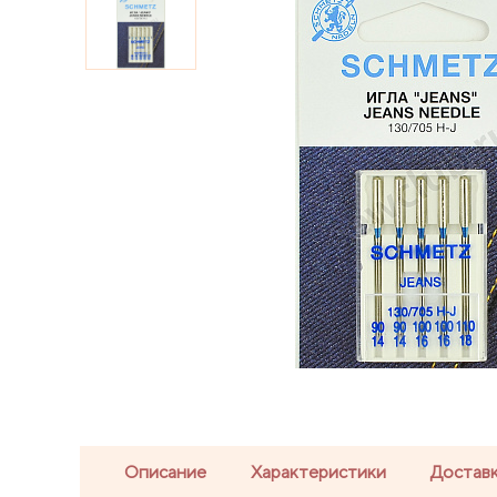
Описание
Характеристики
Доставк