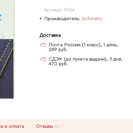
Артикул:
15764
Производитель:
Schmetz
Доставка
Почта России (1 класс), 1 день,
289 руб.
СДЭК (до пункта выдачи), 3 дня,
470 руб.
а и оплата
Отзывы
(0)