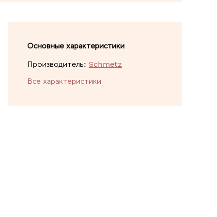
Основные характеристики
Производитель:
Schmetz
Все характеристики