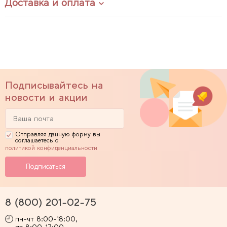
Доставка и оплата
Подписывайтесь на
новости и акции
Отправляя данную форму вы
соглашаетесь с
политикой конфиденциальности
8 (800) 201-02-75
пн-чт 8:00-18:00,
пт 8:00-17:00