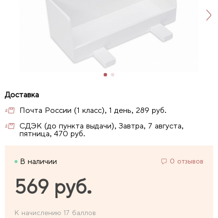
Почта России (1 класс), 1 день, 289 руб.
СДЭК (до пункта выдачи), Завтра, 7 августа,
пятница, 470 руб.
В наличии
0 отзывов
569 руб.
К начислению 17 баллов