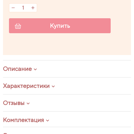
Купить
Описание
Характеристики
Отзывы
Комплектация