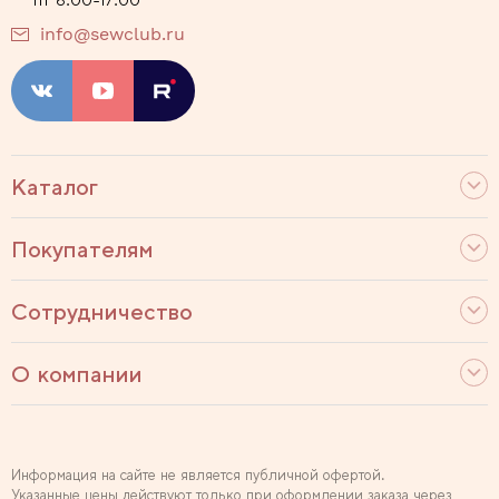
info@sewclub.ru
Каталог
Покупателям
Сотрудничество
О компании
Информация на сайте не является публичной офертой.
Указанные цены действуют только при оформлении заказа через