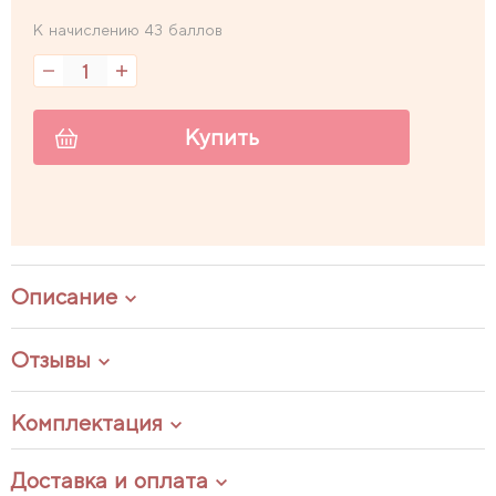
К начислению 43 баллов
Купить
Описание
Отзывы
Комплектация
Доставка и оплата