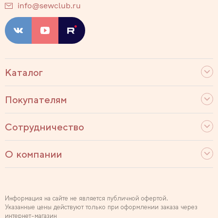
info@sewclub.ru
Каталог
Покупателям
Сотрудничество
О компании
Информация на сайте не является публичной офертой.
Указанные цены действуют только при оформлении заказа через
интернет-магазин