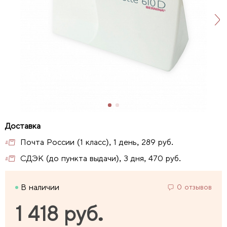
Почта России (1 класс), 1 день, 289 руб.
СДЭК (до пункта выдачи), 3 дня, 470 руб.
В наличии
0 отзывов
1 418 руб.