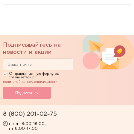
Подписывайтесь на
новости и акции
Отправляя данную форму вы
соглашаетесь с
политикой конфиденциальности
8 (800) 201-02-75
пн-чт 8:00-18:00,
пт 8:00-17:00