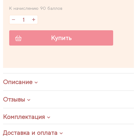
К начислению 90 баллов
Купить
Описание
Отзывы
Комплектация
Доставка и оплата