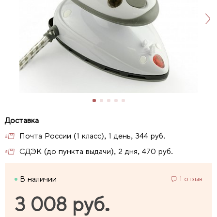
Почта России (1 класс), 1 день, 344 руб.
СДЭК (до пункта выдачи), 2 дня, 470 руб.
В наличии
1 отзыв
3 008 руб.