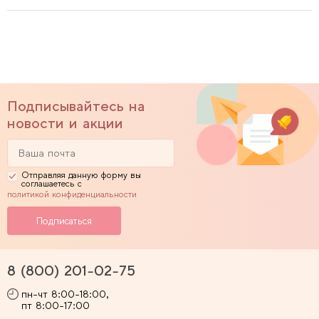
Подписывайтесь на
новости и акции
Отправляя данную форму вы
соглашаетесь с
политикой конфиденциальности
8 (800) 201-02-75
пн-чт 8:00-18:00,
пт 8:00-17:00