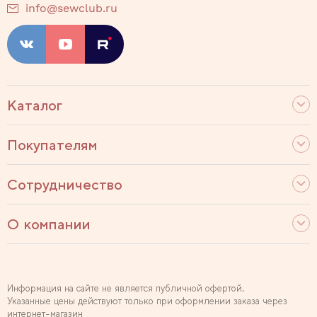
info@sewclub.ru
Каталог
Покупателям
Сотрудничество
О компании
Информация на сайте не является публичной офертой.
Указанные цены действуют только при оформлении заказа через
интернет-магазин