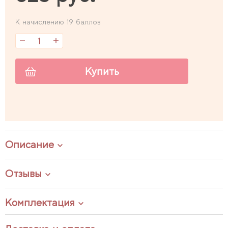
К начислению 19 баллов
Купить
Описание
Отзывы
Комплектация