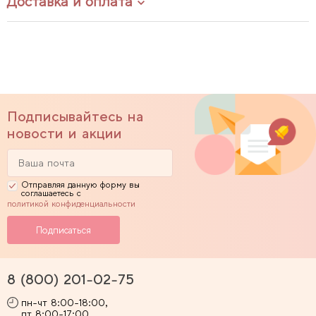
Доставка и оплата
Подписывайтесь на
новости и акции
Отправляя данную форму вы
соглашаетесь с
политикой конфиденциальности
8 (800) 201-02-75
пн-чт 8:00-18:00,
пт 8:00-17:00