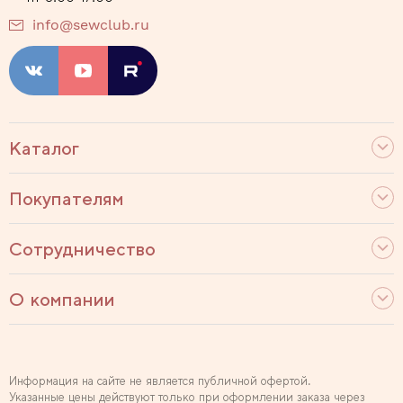
info@sewclub.ru
Каталог
Покупателям
Сотрудничество
О компании
Информация на сайте не является публичной офертой.
Указанные цены действуют только при оформлении заказа через