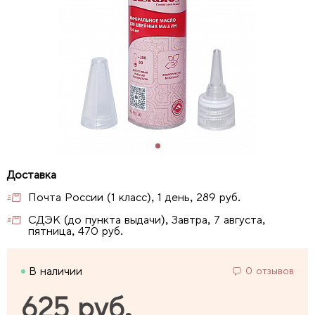
Почта России (1 класс), 1 день, 289 руб.
СДЭК (до пункта выдачи), Завтра, 7 августа,
пятница, 470 руб.
В наличии
0 отзывов
625 руб.