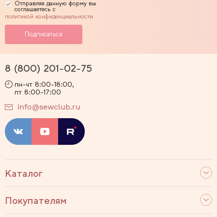
Отправляя данную форму вы
соглашаетесь с
политикой конфиденциальности
8 (800) 201-02-75
пн-чт 8:00-18:00,
пт 8:00-17:00
info@sewclub.ru
Каталог
Покупателям