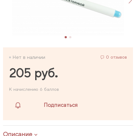
Нет в наличии
0 отзывов
205 руб.
К начислению 6 баллов
Подписаться
Описание