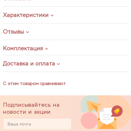
Характеристики
Отзывы
Комплектация
Доставка и оплата
С этим товаром сравнивают
Подписывайтесь на
новости и акции