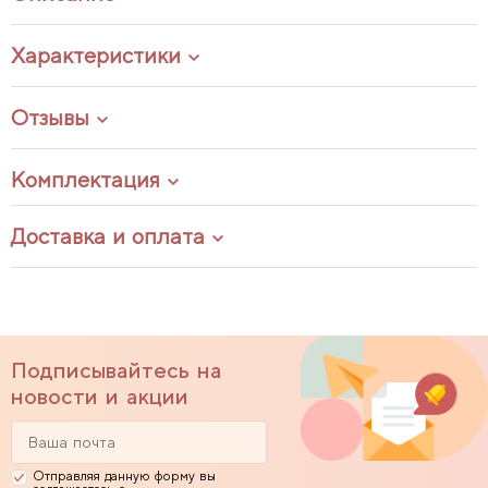
Характеристики
Отзывы
Комплектация
Доставка и оплата
Подписывайтесь на
новости и акции
Отправляя данную форму вы