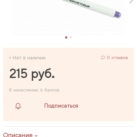
Нет в наличии
0 отзывов
215 руб.
К начислению 6 баллов
Подписаться
Описание