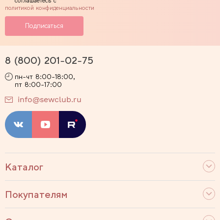
соглашаетесь с
политикой конфиденциальности
8 (800) 201-02-75
пн-чт 8:00-18:00,
пт 8:00-17:00
info@sewclub.ru
Каталог
Покупателям