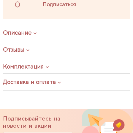
Подписаться
Описание
Отзывы
Комплектация
Доставка и оплата
Подписывайтесь на
новости и акции