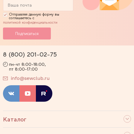
Отправляя данную форму вы
соглашаетесь с
политикой конфиденциальности
8 (800) 201-02-75
пн-чт 8:00-18:00,
пт 8:00-17:00
info@sewclub.ru
Каталог