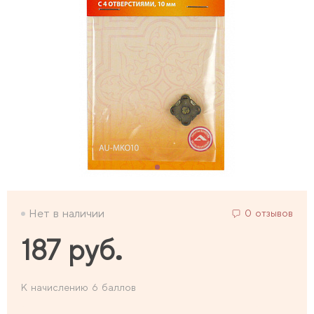
Нет в наличии
0 отзывов
187 руб.
К начислению 6 баллов