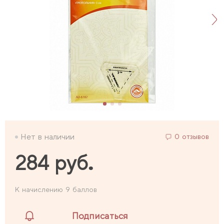
Нет в наличии
0 отзывов
284 руб.
К начислению 9 баллов
Подписаться