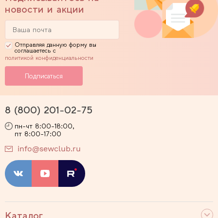
новости и акции
Отправляя данную форму вы
соглашаетесь с
политикой конфиденциальности
8 (800) 201-02-75
пн-чт 8:00-18:00,
пт 8:00-17:00
info@sewclub.ru
Каталог