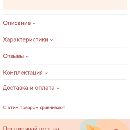
Описание
Характеристики
Отзывы
Комплектация
Доставка и оплата
С этим товаром сравнивают
Подписывайтесь на