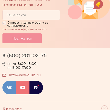
новости и акции
Отправляя данную форму вы
соглашаетесь с
политикой конфиденциальности
8 (800) 201-02-75
пн-чт 8:00-18:00,
пт 8:00-17:00
info@sewclub.ru
Каталог