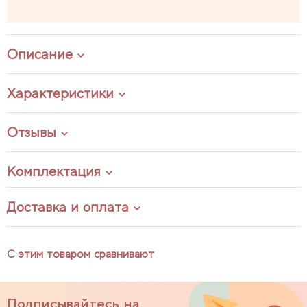
Описание
Характеристики
Отзывы
Комплектация
Доставка и оплата
С этим товаром сравнивают
Подписывайтесь на