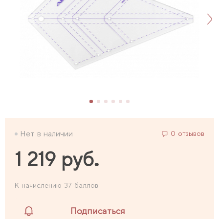
Нет в наличии
0 отзывов
1 219 руб.
К начислению 37 баллов
Подписаться