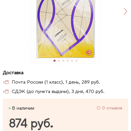
Почта России (1 класс), 1 день, 289 руб.
СДЭК (до пункта выдачи), 3 дня, 470 руб.
В наличии
0 отзывов
874 руб.