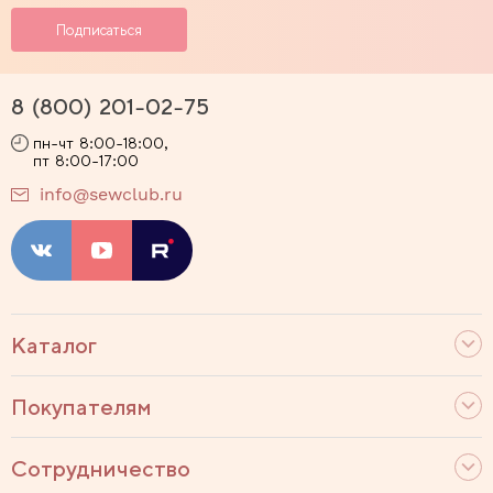
8 (800) 201-02-75
пн-чт 8:00-18:00,
пт 8:00-17:00
info@sewclub.ru
Каталог
Покупателям
Сотрудничество