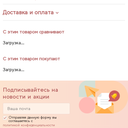
Доставка и оплата
С этим товаром сравнивают
Загрузка...
С этим товаром покупают
Загрузка...
Подписывайтесь на
новости и акции
Отправляя данную форму вы
соглашаетесь с
политикой конфиденциальности