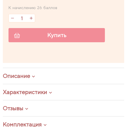
К начислению 26 баллов
Купить
Описание
Характеристики
Отзывы
Комплектация