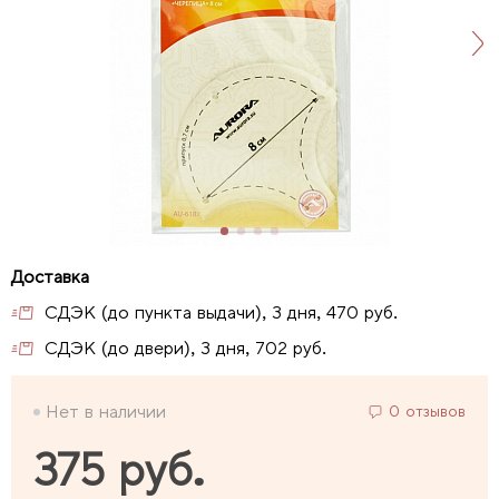
СДЭК (до пункта выдачи), 3 дня, 470 руб.
СДЭК (до двери), 3 дня, 702 руб.
Нет в наличии
0 отзывов
375 руб.