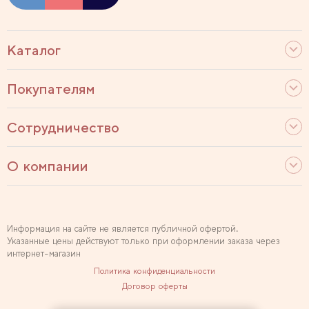
Каталог
Покупателям
Сотрудничество
О компании
Информация на сайте не является публичной офертой.
Указанные цены действуют только при оформлении заказа через
интернет-магазин
Политика конфиденциальности
Договор оферты