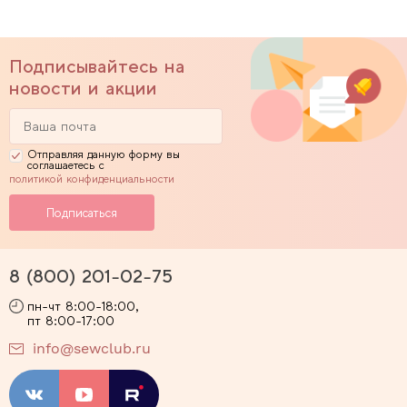
Подписывайтесь на
новости и акции
Отправляя данную форму вы
соглашаетесь с
политикой конфиденциальности
8 (800) 201-02-75
пн-чт 8:00-18:00,
пт 8:00-17:00
info@sewclub.ru