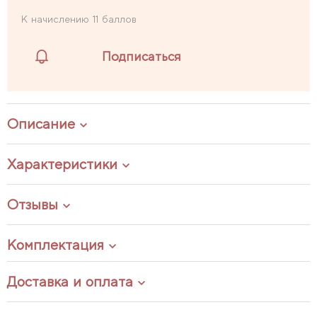
К начислению 11 баллов
Подписаться
Описание
Характеристики
Отзывы
Комплектация
Доставка и оплата