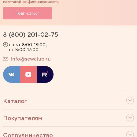
политикой конфиденциальности
8 (800) 201-02-75
пн-чт 8:00-18:00,
пт 8:00-17:00
info@sewclub.ru
Каталог
Покупателям
Сотрудничество