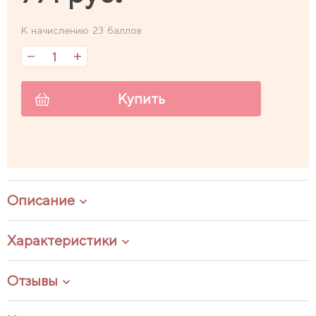
К начислению 23 баллов
Купить
Описание
Характеристики
Отзывы