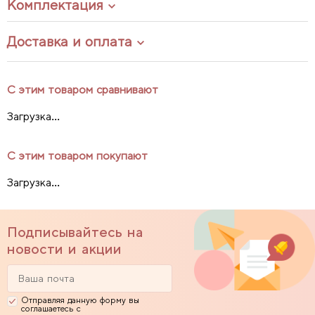
Комплектация
Доставка и оплата
С этим товаром сравнивают
Загрузка...
С этим товаром покупают
Загрузка...
Подписывайтесь на
новости и акции
Отправляя данную форму вы
соглашаетесь с