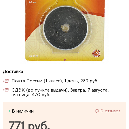
Почта России (1 класс), 1 день, 289 руб.
СДЭК (до пункта выдачи), Завтра, 7 августа,
пятница, 470 руб.
В наличии
0 отзывов
771 руб.