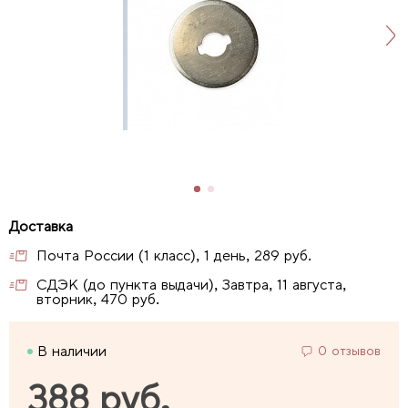
Почта России (1 класс), 1 день, 289 руб.
СДЭК (до пункта выдачи), Завтра, 11 августа,
вторник, 470 руб.
В наличии
0 отзывов
388 руб.