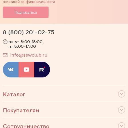
политикой конфиденциальности
8 (800) 201-02-75
пн-чт 8:00-18:00,
пт 8:00-17:00
info@sewclub.ru
Каталог
Покупателям
Сотрудничество