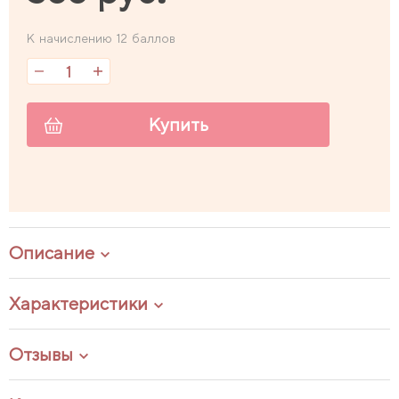
К начислению 12 баллов
Купить
Описание
Характеристики
Отзывы