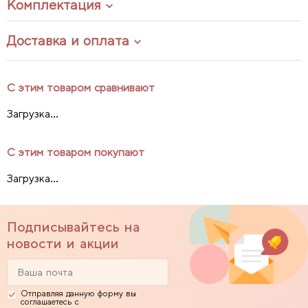
Комплектация
Доставка и оплата
С этим товаром сравнивают
Загрузка...
С этим товаром покупают
Загрузка...
Подписывайтесь на
новости и акции
Отправляя данную форму вы
соглашаетесь с