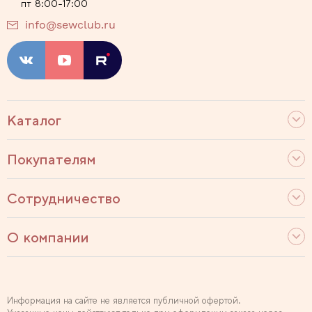
пт 8:00-17:00
info@sewclub.ru
Каталог
Покупателям
Сотрудничество
О компании
Информация на сайте не является публичной офертой.