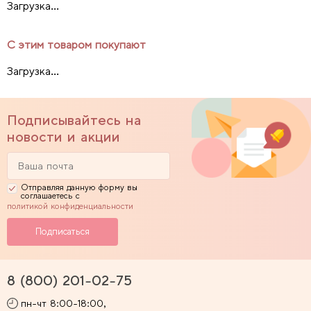
Загрузка...
С этим товаром покупают
Загрузка...
Подписывайтесь на
новости и акции
Отправляя данную форму вы
соглашаетесь с
политикой конфиденциальности
8 (800) 201-02-75
пн-чт 8:00-18:00,