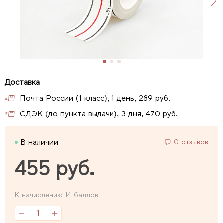
Почта России (1 класс), 1 день, 289 руб.
СДЭК (до пункта выдачи), 3 дня, 470 руб.
В наличии
0 отзывов
455 руб.
К начислению 14 баллов