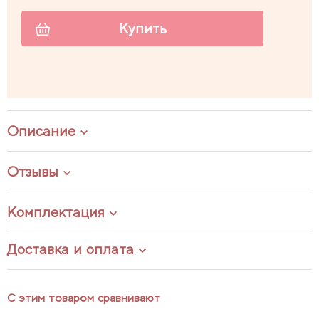
Купить
Описание
Отзывы
Комплектация
Доставка и оплата
С этим товаром сравнивают