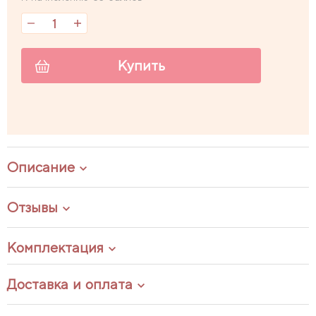
Купить
Описание
Отзывы
Комплектация
Доставка и оплата