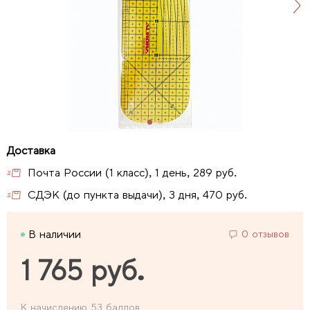
Почта России (1 класс), 1 день, 289 руб.
СДЭК (до пункта выдачи), 3 дня, 470 руб.
В наличии
0 отзывов
1 765 руб.
К начислению 53 баллов