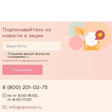
Подписывайтесь на
новости и акции
Отправляя данную форму вы
соглашаетесь с
политикой конфиденциальности
8 (800) 201-02-75
пн-чт 8:00-18:00,
пт 8:00-17:00
info@sewclub.ru