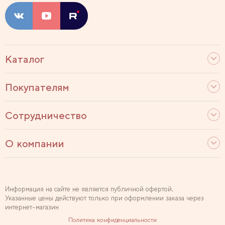
Каталог
Покупателям
Сотрудничество
О компании
Информация на сайте не является публичной офертой.
Указанные цены действуют только при оформлении заказа через
интернет-магазин
Политика конфиденциальности