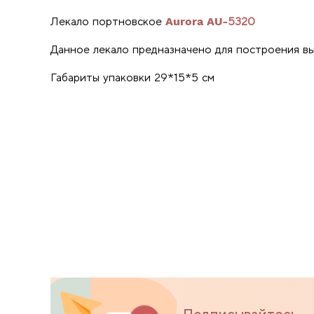
Лекало портновское
Aurora
AU-5320
Данное лекало предназначено для построения в
Габариты упаковки 29*15*5 см
Подписывайтесь