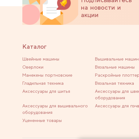
на новости и
акции
Каталог
Швейные машины
Вышивальные машин
Оверлоки
Вязальные машины
Манекены портновские
Раскройные плотте
Гладильная техника
Вязальная техника
Аксессуары для шитья
Аксессуары для шве
оборудования
Аксессуары для вышивального
Аксессуары для пэч
оборудования
Уцененные товары