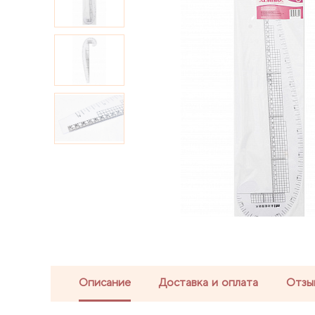
Описание
Доставка и оплата
Отзы