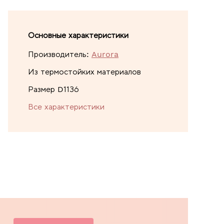
Основные характеристики
Производитель:
Aurora
Из термостойких материалов
Размер D1136
Все характеристики