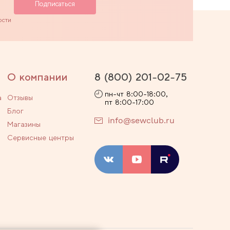
ости
О компании
8 (800) 201-02-75
пн-чт 8:00-18:00,
а
Отзывы
пт 8:00-17:00
Блог
info@sewclub.ru
Магазины
Сервисные центры