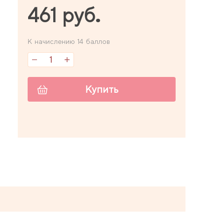
461 руб.
К начислению 14 баллов
Купить