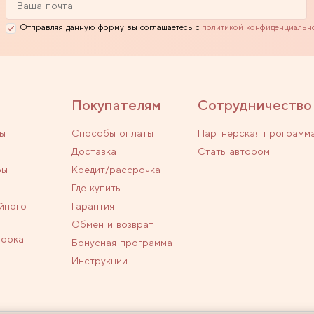
Отправляя данную форму вы соглашаетесь с
политикой конфиденциальн
Покупателям
Сотрудничество
ы
Способы оплаты
Партнерская программ
Доставка
Стать автором
ры
Кредит/рассрочка
Где купить
йного
Гарантия
Обмен и возврат
ворка
Бонусная программа
Инструкции