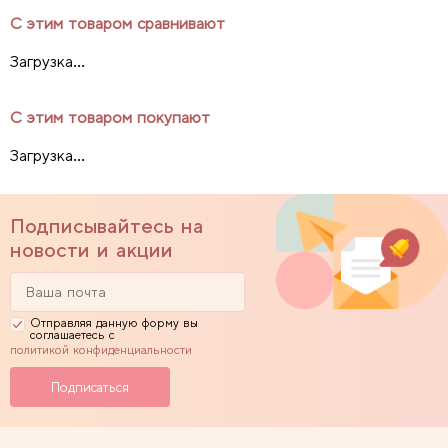
С этим товаром сравнивают
Загрузка...
С этим товаром покупают
Загрузка...
Подписывайтесь на
новости и акции
Отправляя данную форму вы
соглашаетесь с
политикой конфиденциальности