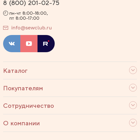
8 (800) 201-02-75
пн-чт 8:00-18:00,
пт 8:00-17:00
info@sewclub.ru
Каталог
Покупателям
Сотрудничество
О компании