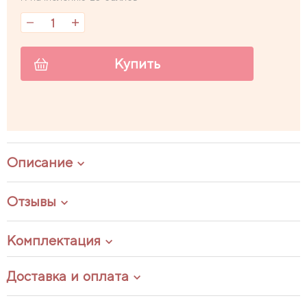
Купить
Описание
Отзывы
Комплектация
Доставка и оплата