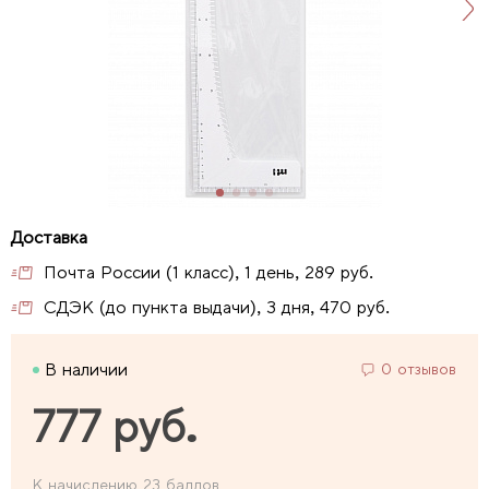
Почта России (1 класс), 1 день, 289 руб.
СДЭК (до пункта выдачи), 3 дня, 470 руб.
В наличии
0 отзывов
777 руб.
К начислению 23 баллов