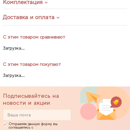
Комплектация
Доставка и оплата
С этим товаром сравнивают
Загрузка...
С этим товаром покупают
Загрузка...
Подписывайтесь на
новости и акции
Отправляя данную форму вы
соглашаетесь с