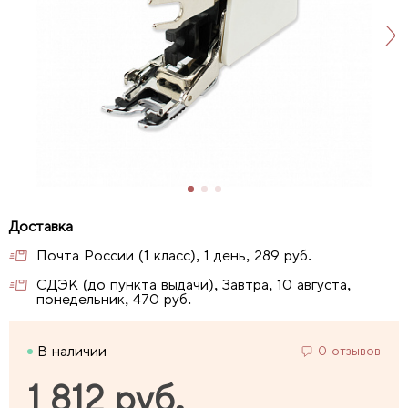
Почта России (1 класс), 1 день, 289 руб.
СДЭК (до пункта выдачи), Завтра, 10 августа,
понедельник, 470 руб.
В наличии
0 отзывов
1 812 руб.