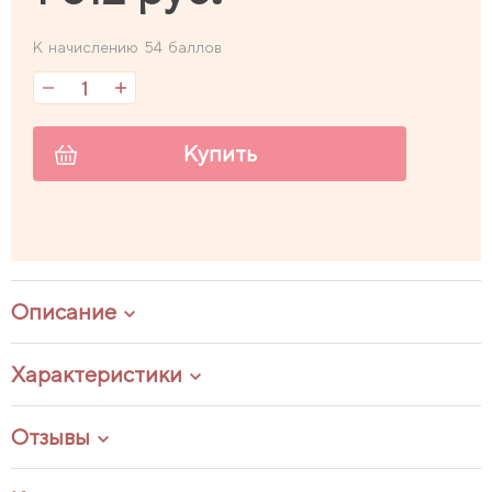
К начислению 54 баллов
Купить
Описание
Характеристики
Отзывы