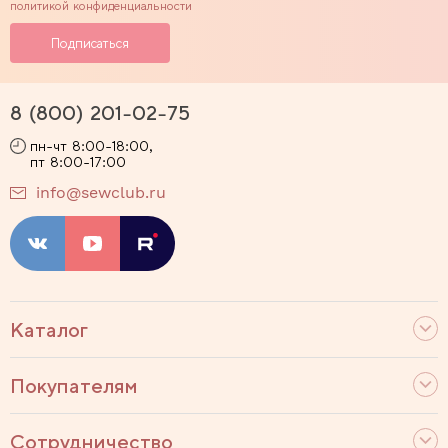
политикой конфиденциальности
8 (800) 201-02-75
пн-чт 8:00-18:00,
пт 8:00-17:00
info@sewclub.ru
Каталог
Покупателям
Сотрудничество