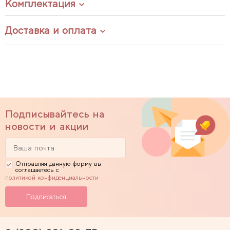
Комплектация
Доставка и оплата
Подписывайтесь на
новости и акции
Отправляя данную форму вы
соглашаетесь с
политикой конфиденциальности