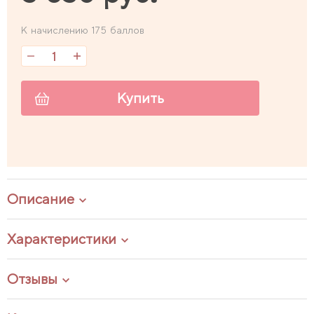
К начислению 175 баллов
Купить
Описание
Характеристики
Отзывы