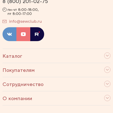
8 (800) 201-02-75
пн-чт 8:00-18:00,
пт 8:00-17:00
info@sewclub.ru
Каталог
Покупателям
Сотрудничество
О компании