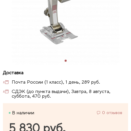
Почта России (1 класс), 1 день, 289 руб.
СДЭК (до пункта выдачи), Завтра, 8 августа,
суббота, 470 руб.
В наличии
0 отзывов
5 830 руб.