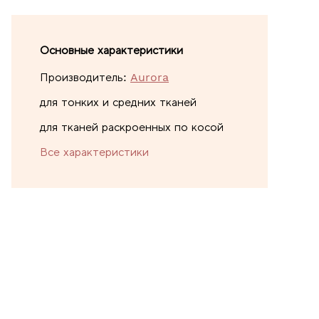
Основные характеристики
Производитель:
Aurora
для тонких и средних тканей
для тканей раскроенных по косой
Все характеристики