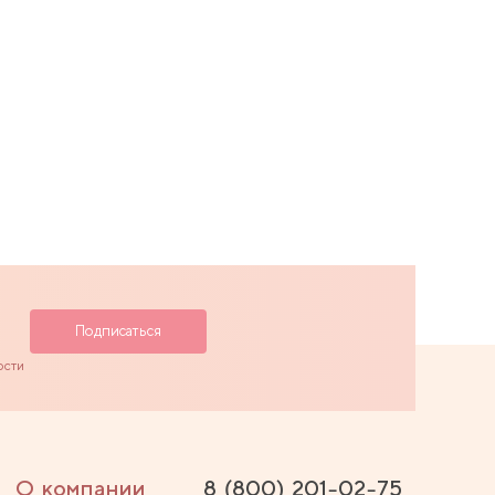
ости
О компании
8 (800) 201-02-75