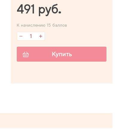
491 руб.
К начислению 15 баллов
Купить