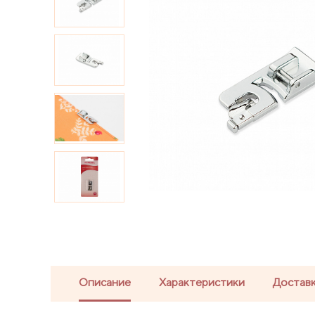
Описание
Характеристики
Доставк