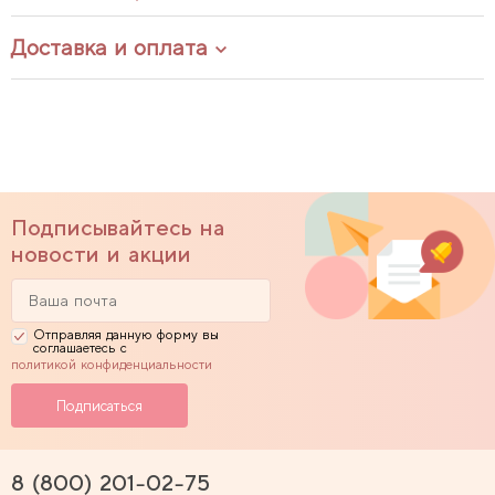
Доставка и оплата
Подписывайтесь на
новости и акции
Отправляя данную форму вы
соглашаетесь с
политикой конфиденциальности
8 (800) 201-02-75