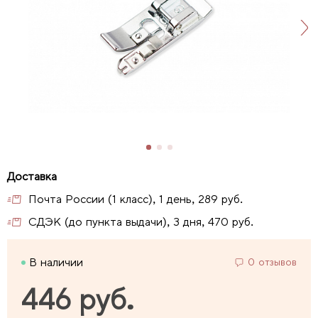
Почта России (1 класс), 1 день, 289 руб.
СДЭК (до пункта выдачи), 3 дня, 470 руб.
В наличии
0 отзывов
446 руб.