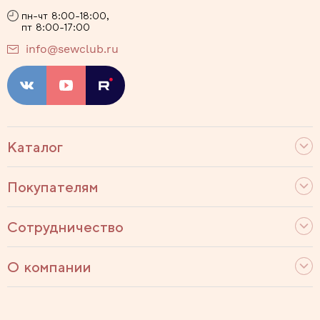
пн-чт 8:00-18:00,
пт 8:00-17:00
info@sewclub.ru
Каталог
Покупателям
Сотрудничество
О компании