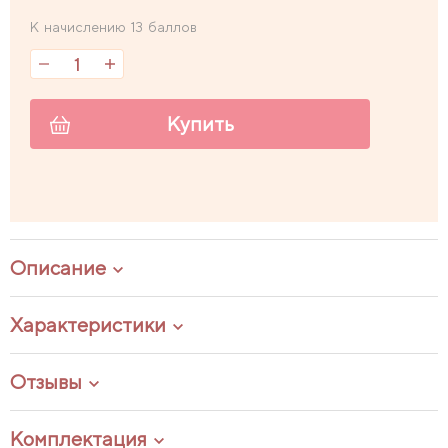
К начислению 13 баллов
Купить
Описание
Характеристики
Отзывы
Комплектация