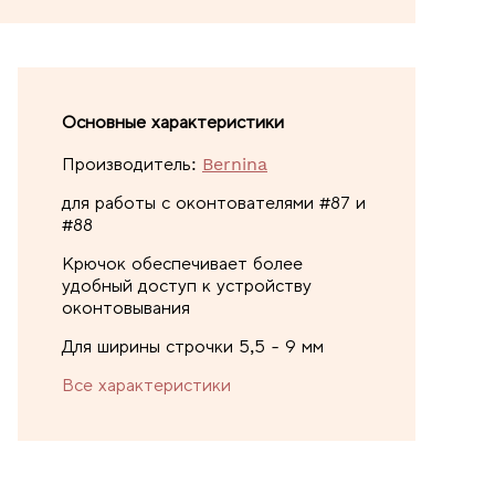
Основные характеристики
Производитель:
Bernina
для работы с оконтователями #87 и
#88
Крючок обеспечивает более
удобный доступ к устройству
оконтовывания
Для ширины строчки 5,5 - 9 мм
Все характеристики