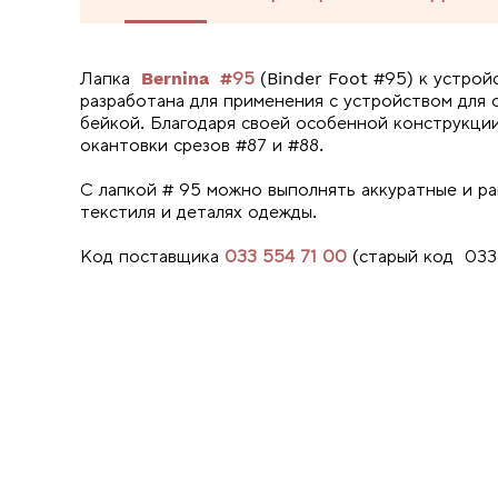
Лапка
Bernina #95
(Binder Foot #95) к устрой
разработана для применения с устройством для
бейкой. Благодаря своей особенной конструкции
окантовки срезов #87 и #88.
С лапкой # 95 можно выполнять аккуратные и ра
текстиля и деталях одежды.
Код поставщика
033 554 71 00
(старый код 033