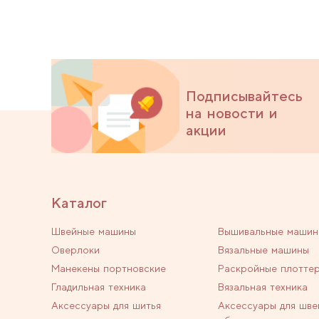
Подписывайтесь
на новости и
акции
Каталог
Швейные машины
Вышивальные машин
Оверлоки
Вязальные машины
Манекены портновские
Раскройные плотте
Гладильная техника
Вязальная техника
Аксессуары для шитья
Аксессуары для шве