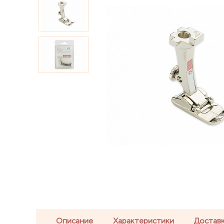
Описание
Характеристики
Доставк