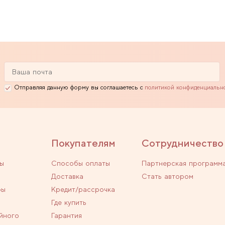
Отправляя данную форму вы соглашаетесь с
политикой конфиденциальн
Покупателям
Сотрудничество
ы
Способы оплаты
Партнерская программ
Доставка
Стать автором
ры
Кредит/рассрочка
Где купить
йного
Гарантия