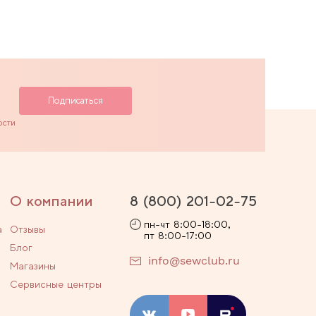
ости
О компании
8 (800) 201-02-75
пн-чт 8:00-18:00,
а
Отзывы
пт 8:00-17:00
Блог
info@sewclub.ru
Магазины
Сервисные центры