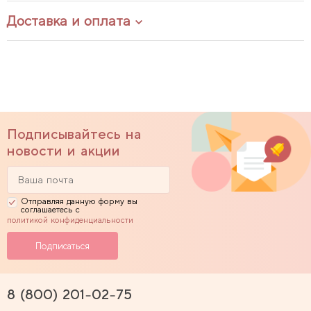
Доставка и оплата
Подписывайтесь на
новости и акции
Отправляя данную форму вы
соглашаетесь с
политикой конфиденциальности
8 (800) 201-02-75