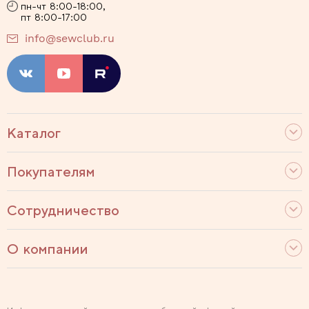
пн-чт 8:00-18:00,
пт 8:00-17:00
info@sewclub.ru
Каталог
Покупателям
Сотрудничество
О компании