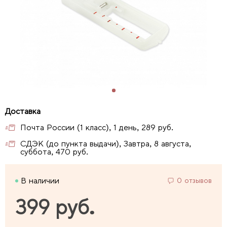
Почта России (1 класс), 1 день, 289 руб.
СДЭК (до пункта выдачи), Завтра, 8 августа,
суббота, 470 руб.
В наличии
0 отзывов
399 руб.