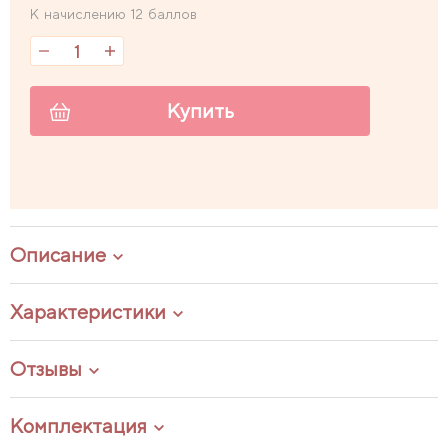
К начислению 12 баллов
Купить
Описание
Характеристики
Отзывы
Комплектация