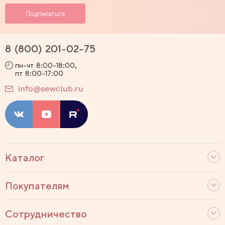
8 (800) 201-02-75
пн-чт 8:00-18:00,
пт 8:00-17:00
info@sewclub.ru
Каталог
Покупателям
Сотрудничество