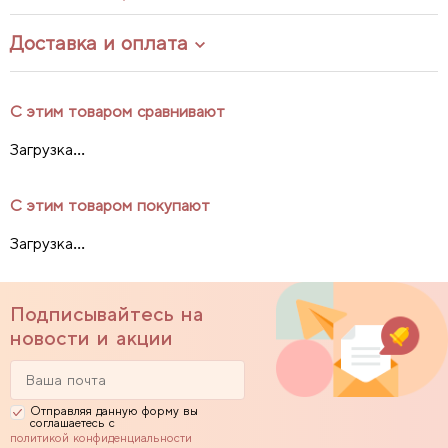
Доставка и оплата
С этим товаром сравнивают
Загрузка...
С этим товаром покупают
Загрузка...
Подписывайтесь на
новости и акции
Отправляя данную форму вы
соглашаетесь с
политикой конфиденциальности