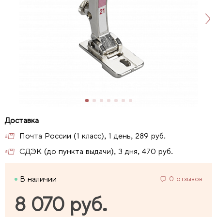
Почта России (1 класс), 1 день, 289 руб.
СДЭК (до пункта выдачи), 3 дня, 470 руб.
В наличии
0 отзывов
8 070 руб.