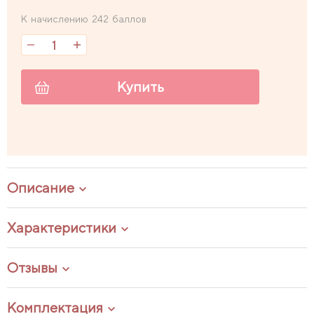
К начислению 242 баллов
Купить
Описание
Характеристики
Отзывы
Комплектация