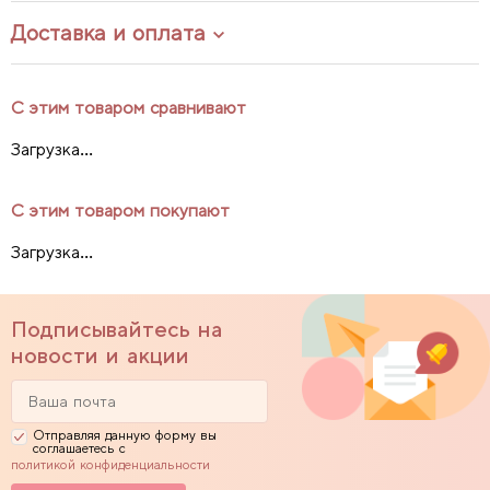
Доставка и оплата
С этим товаром сравнивают
Загрузка...
С этим товаром покупают
Загрузка...
Подписывайтесь на
новости и акции
Отправляя данную форму вы
соглашаетесь с
политикой конфиденциальности