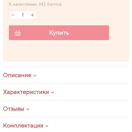
К начислению 242 баллов
Купить
Описание
Характеристики
Отзывы
Комплектация