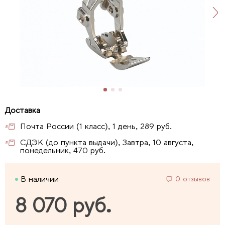
Почта России (1 класс), 1 день, 289 руб.
СДЭК (до пункта выдачи), Завтра, 10 августа,
понедельник, 470 руб.
В наличии
0 отзывов
8 070 руб.