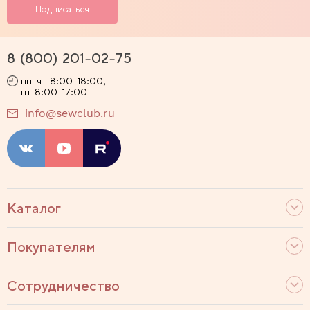
8 (800) 201-02-75
пн-чт 8:00-18:00,
пт 8:00-17:00
info@sewclub.ru
Каталог
Покупателям
Сотрудничество