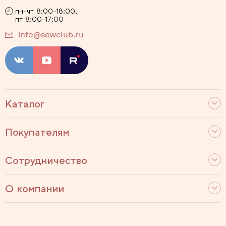
пн-чт 8:00-18:00,
пт 8:00-17:00
info@sewclub.ru
Каталог
Покупателям
Сотрудничество
О компании