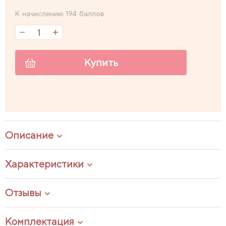
К начислению 194 баллов
Купить
Описание
Характеристики
Отзывы
Комплектация