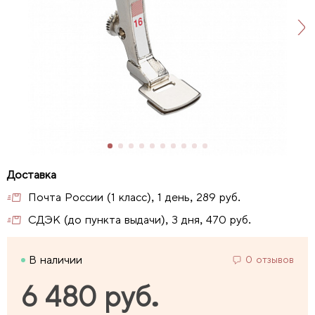
Почта России (1 класс), 1 день, 289 руб.
СДЭК (до пункта выдачи), 3 дня, 470 руб.
В наличии
0 отзывов
6 480 руб.