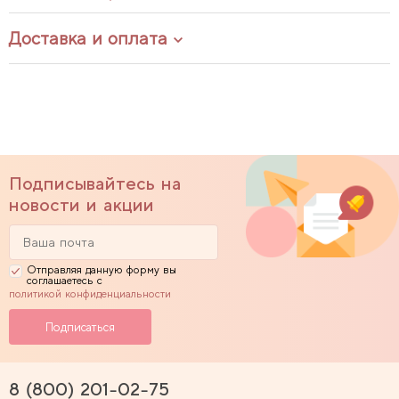
Доставка и оплата
Подписывайтесь на
новости и акции
Отправляя данную форму вы
соглашаетесь с
политикой конфиденциальности
8 (800) 201-02-75