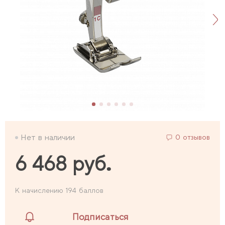
Нет в наличии
0 отзывов
6 468 руб.
К начислению 194 баллов
Подписаться