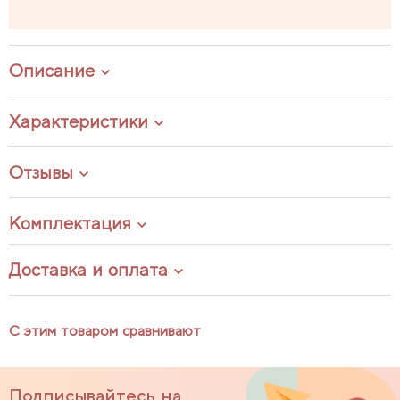
Описание
Характеристики
Отзывы
Комплектация
Доставка и оплата
С этим товаром сравнивают
Подписывайтесь на