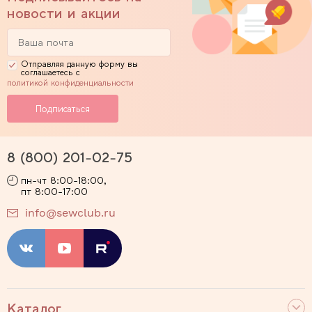
новости и акции
Отправляя данную форму вы
соглашаетесь с
политикой конфиденциальности
8 (800) 201-02-75
пн-чт 8:00-18:00,
пт 8:00-17:00
info@sewclub.ru
Каталог