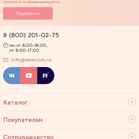
политикой конфиденциальности
8 (800) 201-02-75
пн-чт 8:00-18:00,
пт 8:00-17:00
info@sewclub.ru
Каталог
Покупателям
Сотрудничество