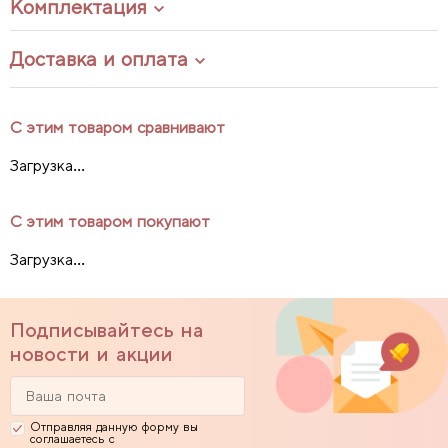
Комплектация
Доставка и оплата
С этим товаром сравнивают
Загрузка...
С этим товаром покупают
Загрузка...
Подписывайтесь на
новости и акции
Отправляя данную форму вы
соглашаетесь с