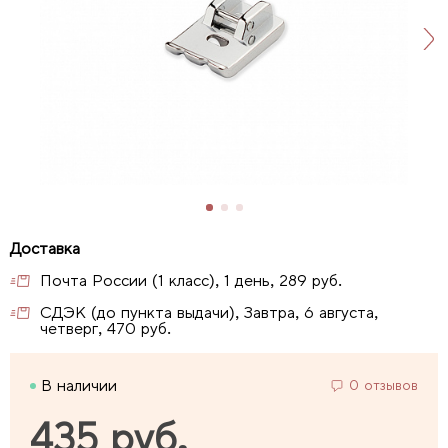
Почта России (1 класс), 1 день, 289 руб.
СДЭК (до пункта выдачи), Завтра, 6 августа,
четверг, 470 руб.
В наличии
0 отзывов
435 руб.