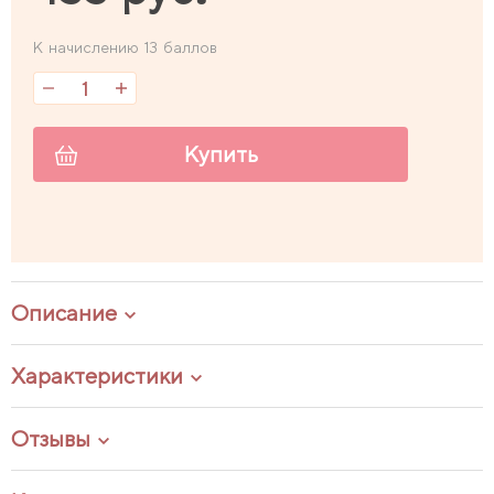
К начислению 13 баллов
Купить
Описание
Характеристики
Отзывы