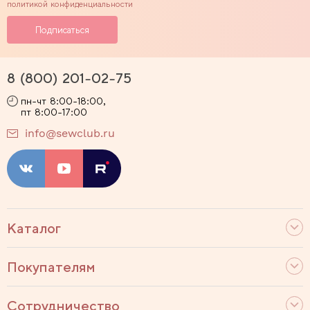
политикой конфиденциальности
8 (800) 201-02-75
пн-чт 8:00-18:00,
пт 8:00-17:00
info@sewclub.ru
Каталог
Покупателям
Сотрудничество