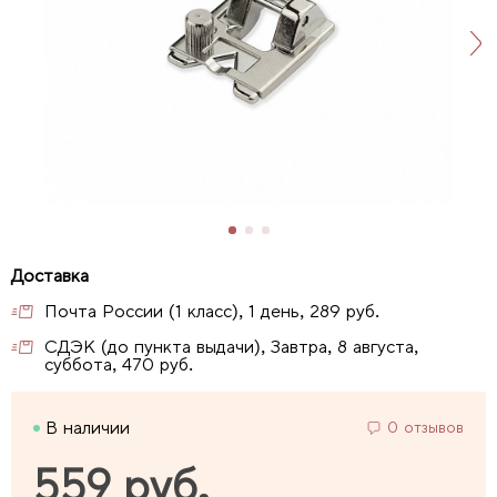
Почта России (1 класс), 1 день, 289 руб.
СДЭК (до пункта выдачи), Завтра, 8 августа,
суббота, 470 руб.
В наличии
0 отзывов
559 руб.