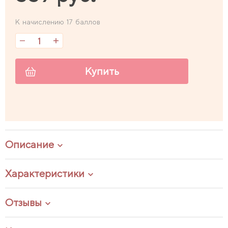
К начислению 17 баллов
Купить
Описание
Характеристики
Отзывы