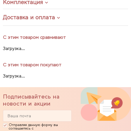
Комплектация
Доставка и оплата
С этим товаром сравнивают
Загрузка...
С этим товаром покупают
Загрузка...
Подписывайтесь на
новости и акции
Отправляя данную форму вы
соглашаетесь с