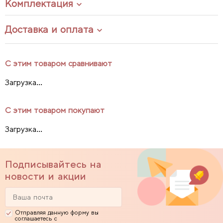
Комплектация
Доставка и оплата
С этим товаром сравнивают
Загрузка...
С этим товаром покупают
Загрузка...
Подписывайтесь на
новости и акции
Отправляя данную форму вы
соглашаетесь с