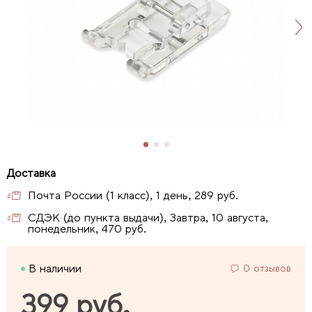
Почта России (1 класс), 1 день, 289 руб.
СДЭК (до пункта выдачи), Завтра, 10 августа,
понедельник, 470 руб.
В наличии
0 отзывов
399 руб.