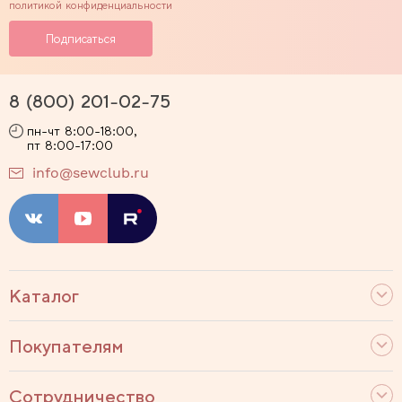
политикой конфиденциальности
8 (800) 201-02-75
пн-чт 8:00-18:00,
пт 8:00-17:00
info@sewclub.ru
Каталог
Покупателям
Сотрудничество