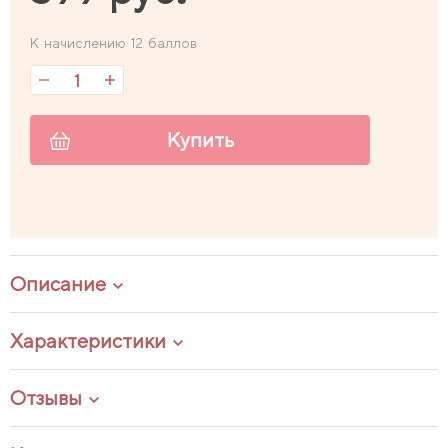
К начислению 12 баллов
Купить
Описание
Характеристики
Отзывы