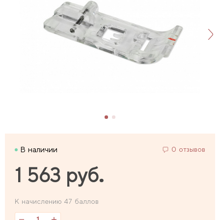
В наличии
0 отзывов
1 563 руб.
К начислению 47 баллов