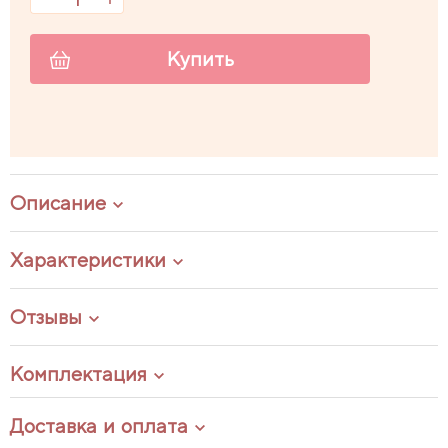
Купить
Описание
Характеристики
Отзывы
Комплектация
Доставка и оплата