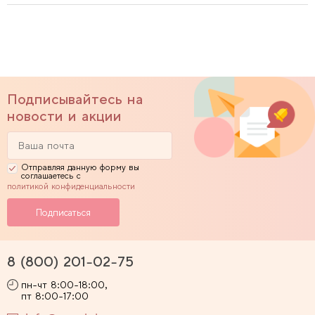
Подписывайтесь на
новости и акции
Отправляя данную форму вы
соглашаетесь с
политикой конфиденциальности
8 (800) 201-02-75
пн-чт 8:00-18:00,
пт 8:00-17:00