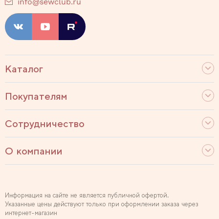
info@sewclub.ru
Каталог
Покупателям
Сотрудничество
О компании
Информация на сайте не является публичной офертой.
Указанные цены действуют только при оформлении заказа через
интернет-магазин