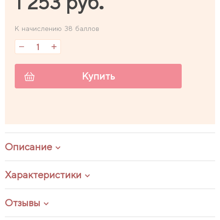
1 253 руб.
К начислению 38 баллов
Купить
Описание
Характеристики
Отзывы