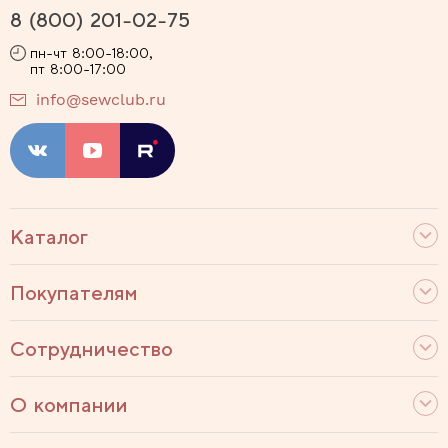
8 (800) 201-02-75
пн-чт 8:00-18:00,
пт 8:00-17:00
info@sewclub.ru
Каталог
Покупателям
Сотрудничество
О компании