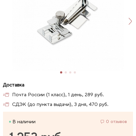
Почта России (1 класс), 1 день, 289 руб.
СДЭК (до пункта выдачи), 3 дня, 470 руб.
В наличии
0 отзывов