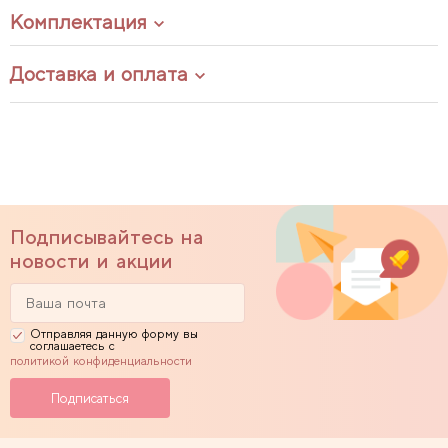
Комплектация
Доставка и оплата
Подписывайтесь на
новости и акции
Отправляя данную форму вы
соглашаетесь с
политикой конфиденциальности