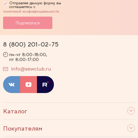
Отправляя данную форму вы
соглашаетесь с
политикой конфиденциальности
8 (800) 201-02-75
пн-чт 8:00-18:00,
пт 8:00-17:00
info@sewclub.ru
Каталог
Покупателям