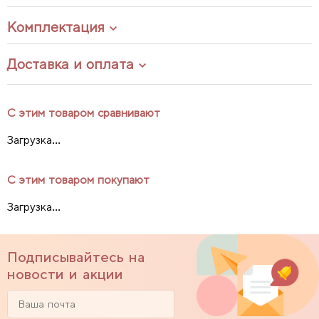
Комплектация
Доставка и оплата
С этим товаром сравнивают
Загрузка...
С этим товаром покупают
Загрузка...
Подписывайтесь на
новости и акции