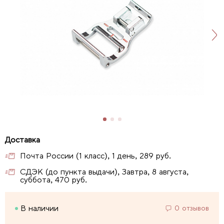
Почта России (1 класс), 1 день, 289 руб.
СДЭК (до пункта выдачи), Завтра, 8 августа,
суббота, 470 руб.
В наличии
0 отзывов