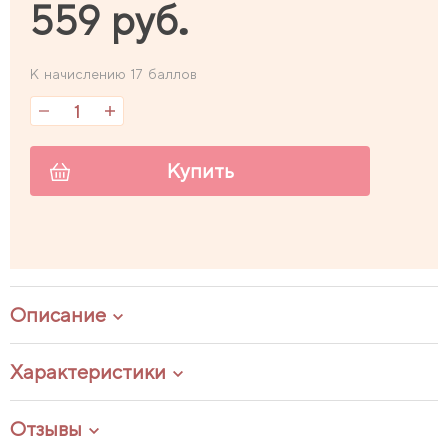
559 руб.
К начислению 17 баллов
Купить
Описание
Характеристики
Отзывы