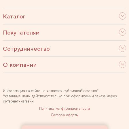
Каталог
Покупателям
Сотрудничество
О компании
Информация на сайте не является публичной офертой.
Указанные цены действуют только при оформлении заказа через
интернет-магазин
Политика конфиденциальности
Договор оферты
Используем рекомендательные технологии