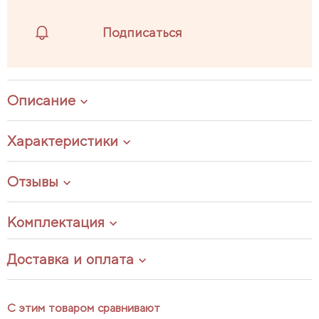
Подписаться
Описание
Характеристики
Отзывы
Комплектация
Доставка и оплата
С этим товаром сравнивают