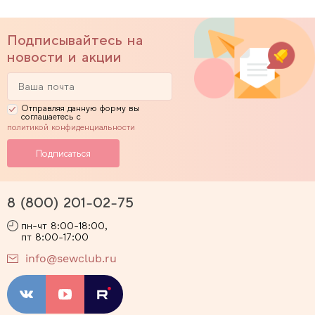
Подписывайтесь на
новости и акции
Отправляя данную форму вы
соглашаетесь с
политикой конфиденциальности
8 (800) 201-02-75
пн-чт 8:00-18:00,
пт 8:00-17:00
info@sewclub.ru