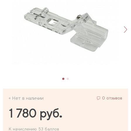
Нет в наличии
0 отзывов
1 780 руб.
К начислению 53 баллов