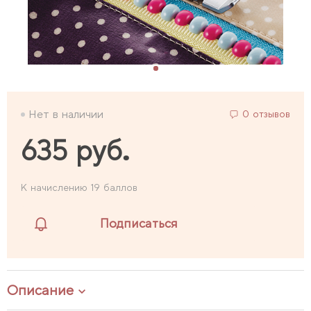
Нет в наличии
0 отзывов
635 руб.
К начислению 19 баллов
Подписаться
Описание