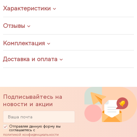
Характеристики
Отзывы
Комплектация
Доставка и оплата
Подписывайтесь на
новости и акции
Отправляя данную форму вы
соглашаетесь с
политикой конфиденциальности