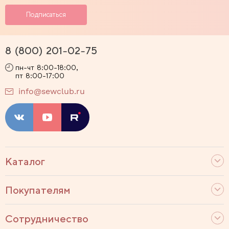
8 (800) 201-02-75
пн-чт 8:00-18:00,
пт 8:00-17:00
info@sewclub.ru
Каталог
Покупателям
Сотрудничество