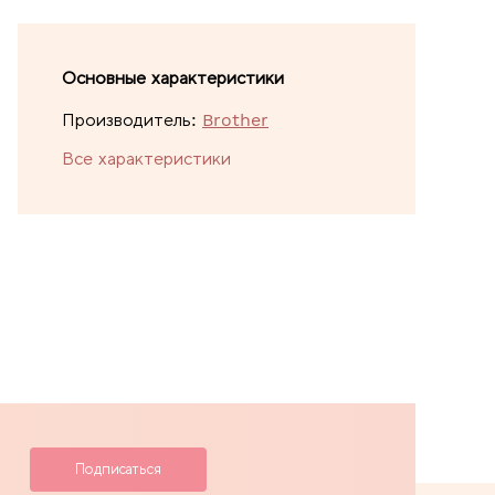
Основные характеристики
Производитель:
Brother
Все характеристики