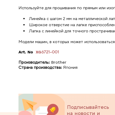
Используйте для прошивания по прямым или изог
Линейка с шагом 2 мм на металлической лап
Широкое отверстие на лапке приспособлено
Лапка с линейкой для точного прострачива
Модели машин, в которых может использоватьс
Art. No
XG6721-001
Производитель:
Brother
Страна производства:
Япония
Подписывайтесь
на новости и