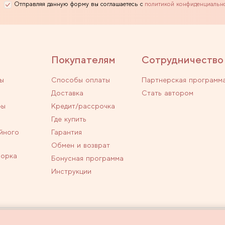
Отправляя данную форму вы соглашаетесь с
политикой конфиденциальн
Покупателям
Сотрудничество
ы
Способы оплаты
Партнерская программ
Доставка
Стать автором
ры
Кредит/рассрочка
Где купить
йного
Гарантия
Обмен и возврат
ворка
Бонусная программа
Инструкции
личной офертой.
Политика конфиденциальн