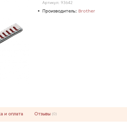
Артикул:
93642
Производитель:
Brother
а и оплата
Отзывы
(0)