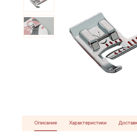
Описание
Характеристики
Доставк