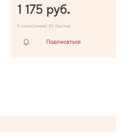
1 175 руб.
К начислению 35 баллов
Подписаться