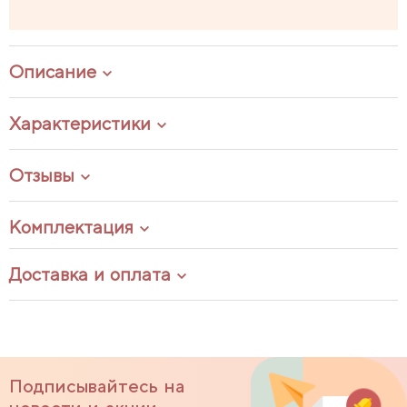
Описание
Характеристики
Отзывы
Комплектация
Доставка и оплата
Подписывайтесь на