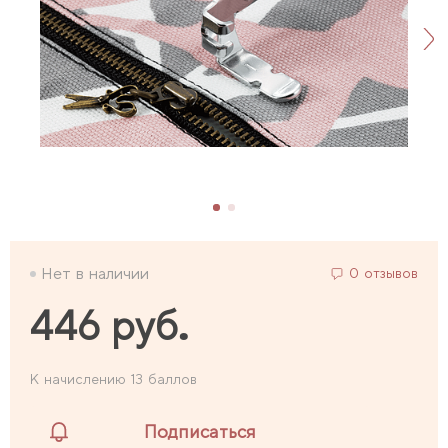
Нет в наличии
0 отзывов
446 руб.
К начислению 13 баллов
Подписаться