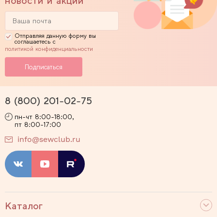
новости и акции
Отправляя данную форму вы
соглашаетесь с
политикой конфиденциальности
8 (800) 201-02-75
пн-чт 8:00-18:00,
пт 8:00-17:00
info@sewclub.ru
Каталог