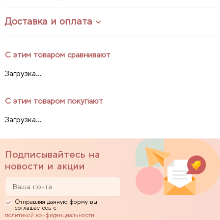
Доставка и оплата
С этим товаром сравнивают
Загрузка...
С этим товаром покупают
Загрузка...
Подписывайтесь на
новости и акции
Отправляя данную форму вы
соглашаетесь с
политикой конфиденциальности