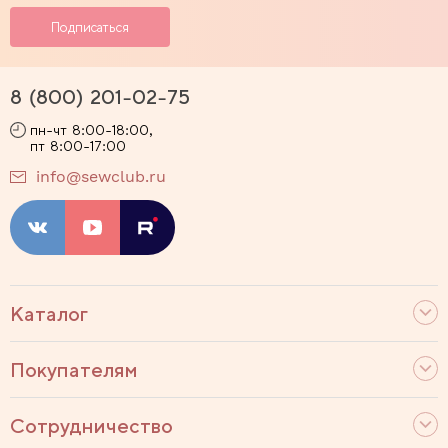
8 (800) 201-02-75
пн-чт 8:00-18:00,
пт 8:00-17:00
info@sewclub.ru
Каталог
Покупателям
Сотрудничество