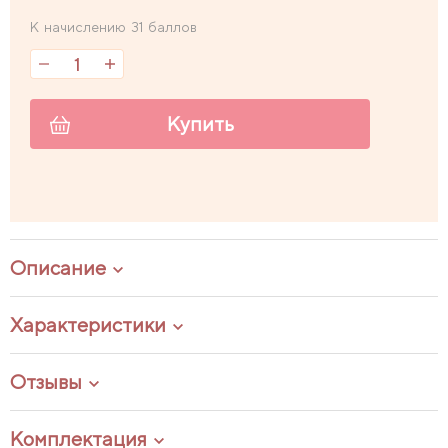
К начислению 31 баллов
Купить
Описание
Характеристики
Отзывы
Комплектация