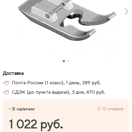
Почта России (1 класс), 1 день, 289 руб.
СДЭК (до пункта выдачи), 3 дня, 470 руб.
В наличии
0 отзывов
1 022 руб.